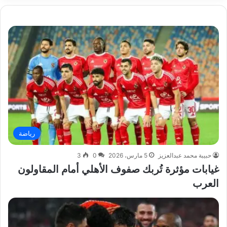
رياضة
حبيبة محمد عبدالعزيز
5 مارس، 2026
0
3
غيابات مؤثرة تُربك صفوف الأهلي أمام المقاولون
العرب