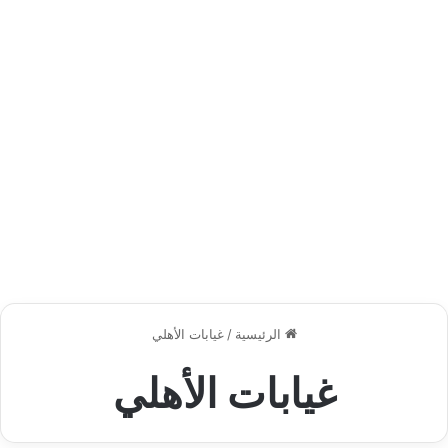
الرئيسية
/
غيابات الأهلي
غيابات الأهلي