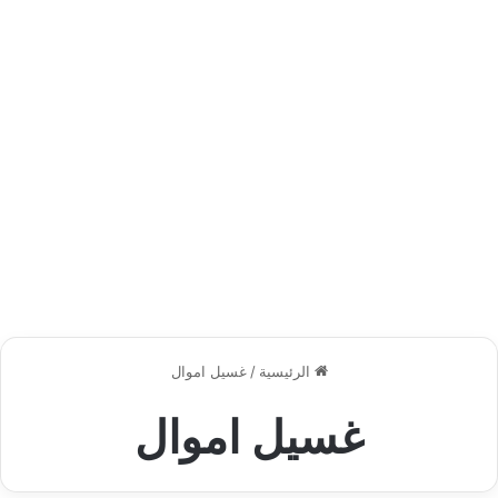
الرئيسية
/
غسيل اموال
غسيل اموال