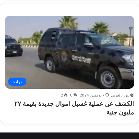
حوادث
نيوز بالعربي
7 نوفمبر، 2024
0
2
الكشف عن عملية غسيل اموال جديدة بقيمة ٢٧
مليون جنية