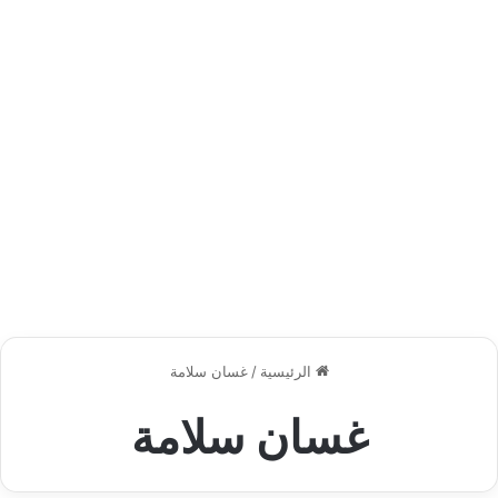
الرئيسية
/
غسان سلامة
غسان سلامة