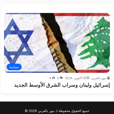
سياسة
نيوز بالعربي
19 أكتوبر، 2024
0
4
إسرائيل ولبنان وسراب الشرق الأوسط الجديد
جميع الحقوق محفوظة لـ نيوز بالعربي 2026 ©