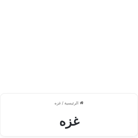
الرئيسية
/
غزه
غزه