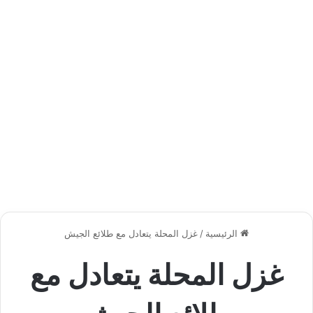
الرئيسية
/
غزل المحلة يتعادل مع طلائع الجيش
غزل المحلة يتعادل مع