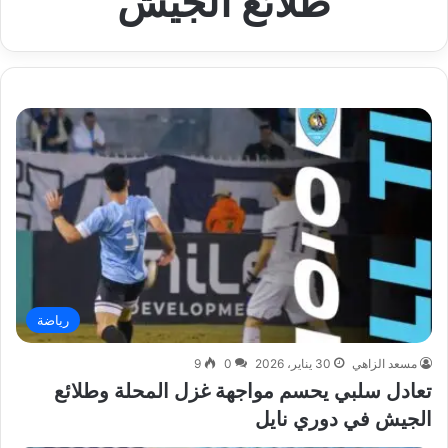
طلائع الجيش
رياضة
مسعد الزاهي
30 يناير، 2026
0
9
تعادل سلبي يحسم مواجهة غزل المحلة وطلائع
الجيش في دوري نايل