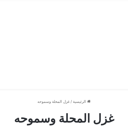
الرئيسية
/
غزل المحلة وسموحه
غزل المحلة وسموحه