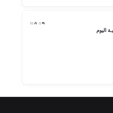
10
0
ة اليوم