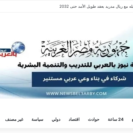
ع ريال مدريد بعقد طويل الأمد حتى 2032
24 ساعة
حوادث
اقتصاد
دولي
سياسة
غير مصنف