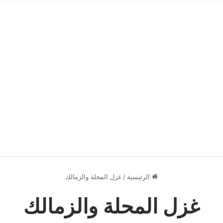
الرئيسية
/
غزل المحلة والزمالك
غزل المحلة والزمالك