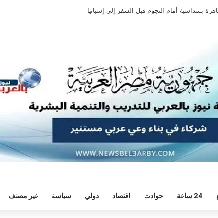
اهرة بسداسية أمام النجوم قبل السفر إلى إسبانيا
24 ساعة
حوادث
اقتصاد
دولي
سياسة
غير مصنف