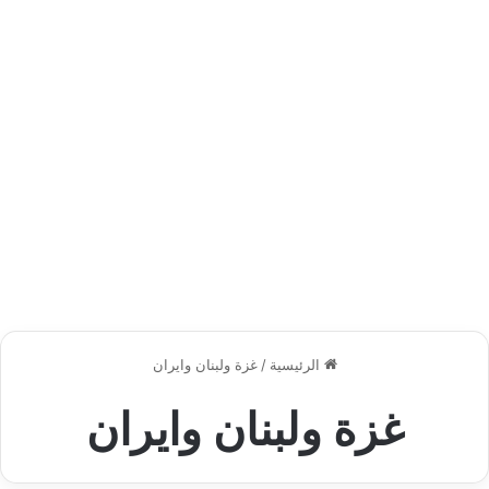
الرئيسية
/
غزة ولبنان وايران
غزة ولبنان وايران