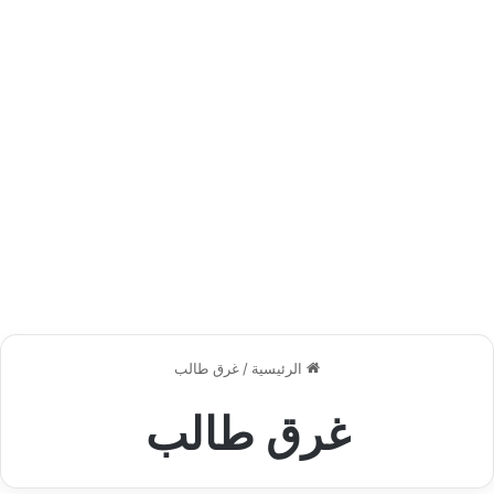
الرئيسية
/
غرق طالب
غرق طالب