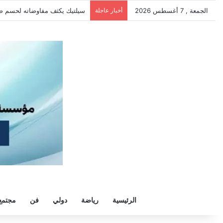
الجمعة , 7 أغسطس 2026
أخبار عاجلة
سيلتيك يكثف مفاوضاته لحسم ص
الرئيسية
رياضة
دولي
فن
مجتمع