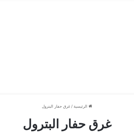
الرئيسية
/
غرق حفار البترول
غرق حفار البترول