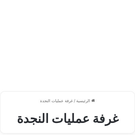
الرئيسية
/
غرفة عمليات النجدة
غرفة عمليات النجدة