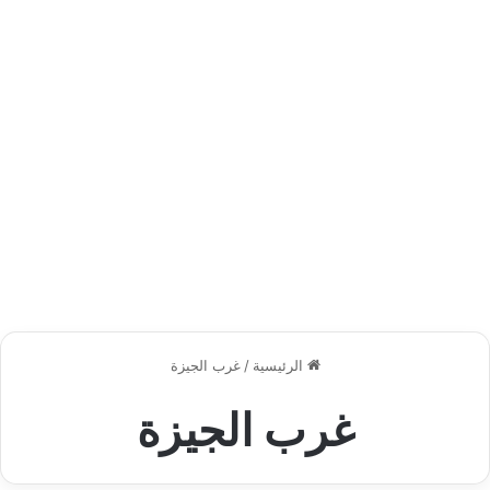
الرئيسية
/
غرب الجيزة
غرب الجيزة