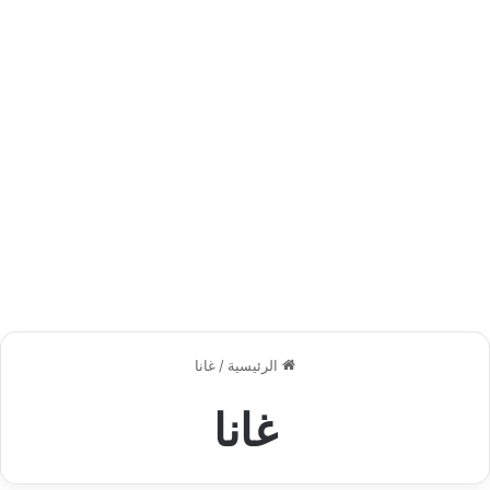
الرئيسية
/
غانا
غانا