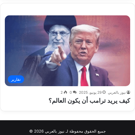
تقارير
نيوز بالعربي
29 يونيو، 2025
0
2
كيف يريد ترامب أن يكون العالم؟
جميع الحقوق محفوظة لـ نيوز بالعربي 2026 ©