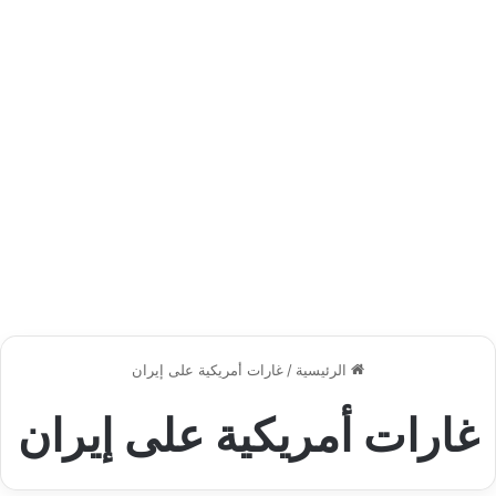
الرئيسية
/
غارات أمريكية على إيران
غارات أمريكية على إيران