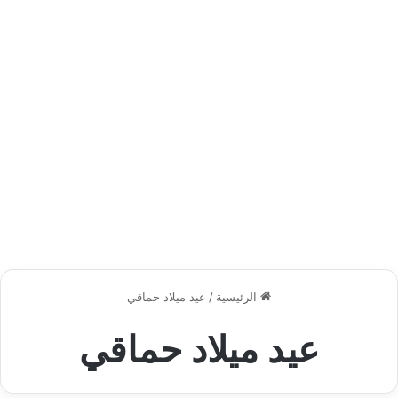
الرئيسية
/
عيد ميلاد حماقي
عيد ميلاد حماقي