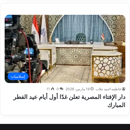
إسلاميات
فاطمه احمد جلاب
19 مارس، 2026
0
11
دار الإفتاء المصرية تعلن غدًا أول أيام عيد الفطر
المبارك