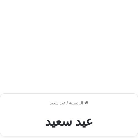
الرئيسية
/
عيد سعيد
عيد سعيد