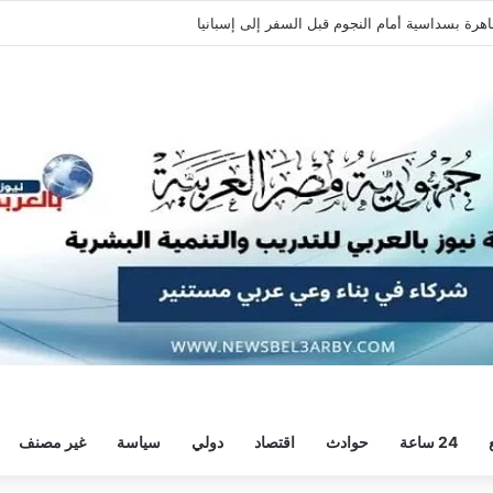
اهرة بسداسية أمام النجوم قبل السفر إلى إسبانيا
24 ساعة
حوادث
اقتصاد
دولي
سياسة
غير مصنف