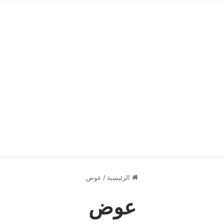
الرئيسية
/
عوض
عوض