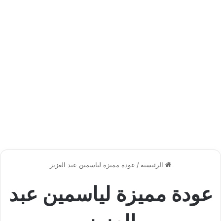
الرئيسية
/
عودة مميزة لياسمين عبد العزيز
عودة مميزة لياسمين عبد