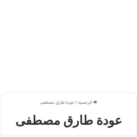
الرئيسية
/
عودة طارق مصطفى
عودة طارق مصطفى