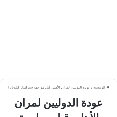
الرئيسية
/
عودة الدوليين لمران الأهلي قبل مواجهة سيراميكا كيلوباترا
عودة الدوليين لمران