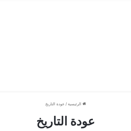
الرئيسية
/
عودة التاريخ
عودة التاريخ