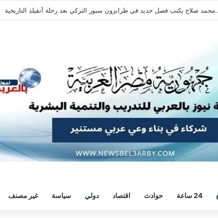
حمد صلاح يكتب فصل جديد في طرابزون سبور التركي بعد رحلة أنفيلد التاريخية
24 ساعة
حوادث
اقتصاد
دولي
سياسة
غير مصنف