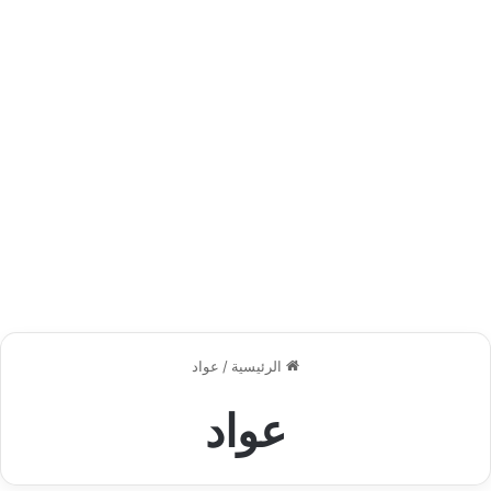
الرئيسية
/
عواد
عواد