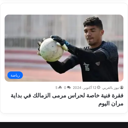
رياضة
نيوز بالعربي
12 أكتوبر، 2024
0
5
فقرة فنية خاصة لحراس مرمى الزمالك في بداية
مران اليوم