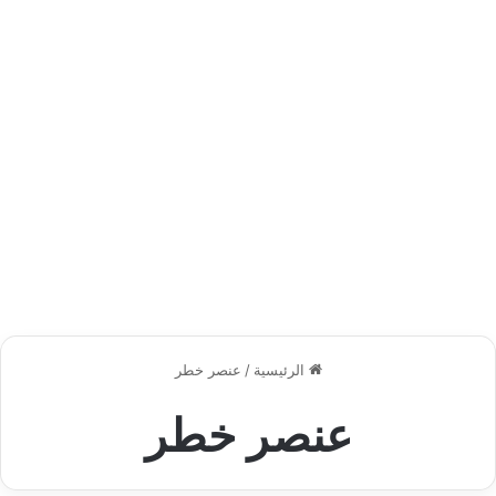
الرئيسية
/
عنصر خطر
عنصر خطر