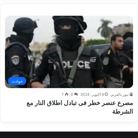
حوادث
نيوز بالعربي
9 أكتوبر، 2024
0
7
مصرع عنصر خطر فى تبادل اطلاق النار مع
الشرطة