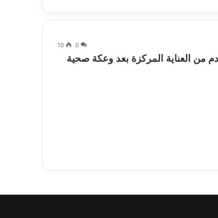
10
0
م من العناية المركزة بعد وعكة صحية