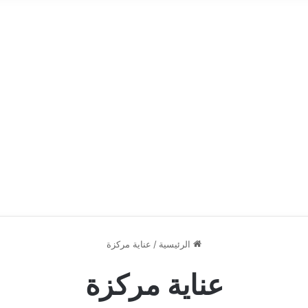
الرئيسية
/
عناية مركزة
عناية مركزة