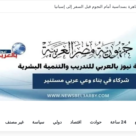
اهرة بسداسية أمام النجوم قبل السفر إلى إسبانيا
24 ساعة
حوادث
اقتصاد
دولي
سياسة
غير مصنف