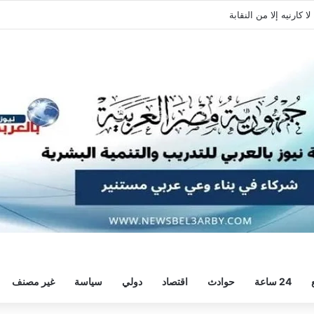
 كارنيه إلا من النقابة
24 ساعة
حوادث
اقتصاد
دولي
سياسة
غير مصنف