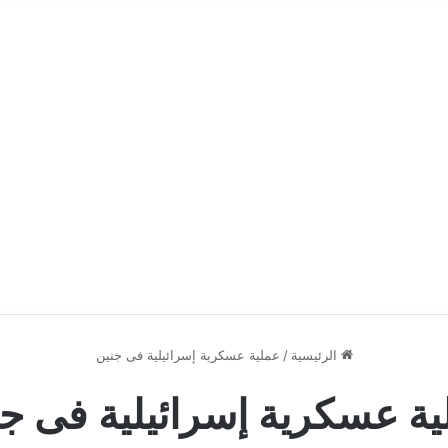
الرئيسية
/
عملية عسكرية إسرائيلية فى جنين
ية عسكرية إسرائيلية فى ج