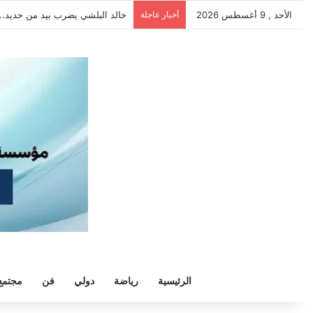
الأحد , 9 أغسطس 2026
أخبار عاجلة
خالد البلشي يضرب بيد من حديد.. لا
الرئيسية
رياضة
دولي
فن
مجتمع