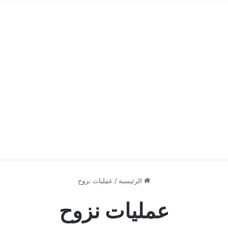
الرئيسية
/
عمليات نزوح
عمليات نزوح