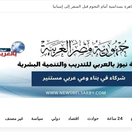
اهرة بسداسية أمام النجوم قبل السفر إلى إسبانيا
24 ساعة
حوادث
اقتصاد
دولي
سياسة
غير مصنف