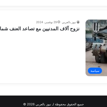
نيوز بالعربي
29 نوفمبر، 2024
نزوح آلاف المدنيين مع تصاعد العنف شما
سياسة
جميع الحقوق محفوظة لـ نيوز بالعربي 2026 ©