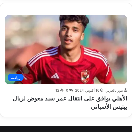
رياضة
نيوز بالعربي
16 أكتوبر، 2024
0
12
الأهلي يوافق على انتقال عمر سيد معوض لريال
بيتيس الأسباني