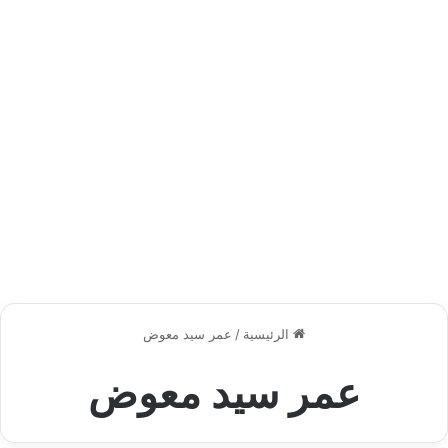
الرئيسية
/
عمر سيد معوض
عمر سيد معوض