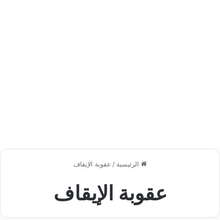
الرئيسية
/
عقوبة الإيقاف
عقوبة الإيقاف