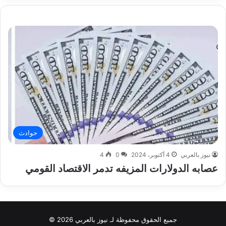
حوادث
نيوز بالعربي
4 أكتوبر، 2024
0
4
عصابه الدولارات المزيفه تدمر الاقتصاد القومي
جميع الحقوق محفوظة لـ نيوز بالعربي 2026 ©