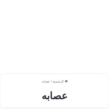
الرئيسية
/
عصابه
عصابه