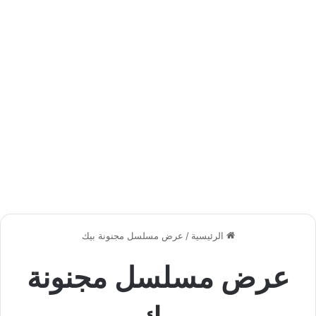
الرئيسية
/
عرض مسلسل مجنونة بيك
عرض مسلسل مجنونة