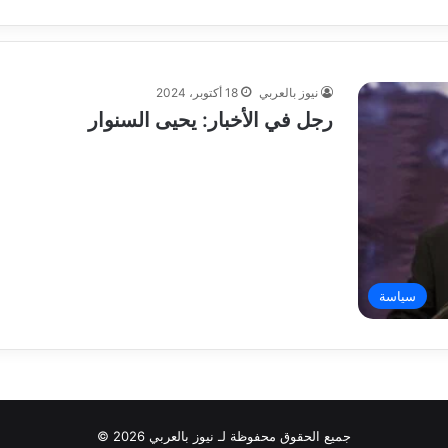
نيوز بالعربي
18 أكتوبر، 2024
رجل في الأخبار: يحيى السنوار
سياسة
جميع الحقوق محفوظة لـ نيوز بالعربي 2026 ©