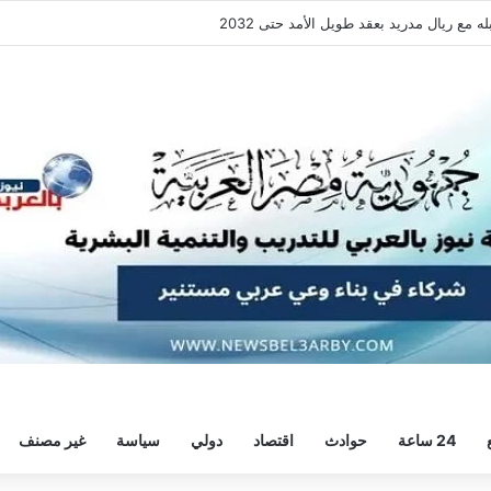
ع ريال مدريد بعقد طويل الأمد حتى 2032
24 ساعة
حوادث
اقتصاد
دولي
سياسة
غير مصنف