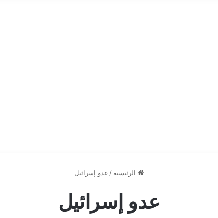
الرئيسية
/
عدو إسرائيل
عدو إسرائيل