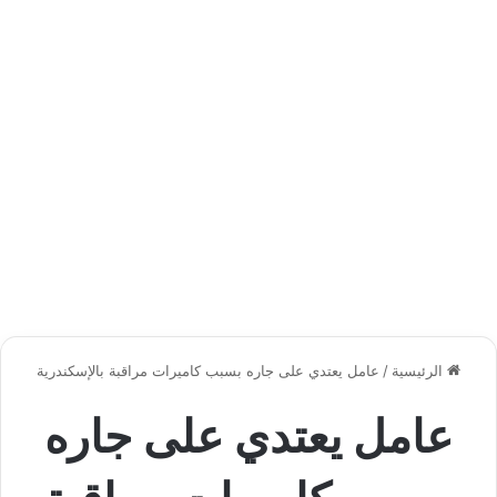
الرئيسية
/
عامل يعتدي على جاره بسبب كاميرات مراقبة بالإسكندرية
عامل يعتدي على جاره