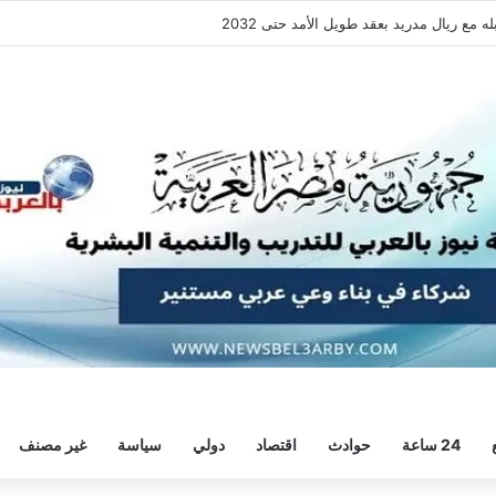
ع ريال مدريد بعقد طويل الأمد حتى 2032
24 ساعة
حوادث
اقتصاد
دولي
سياسة
غير مصنف