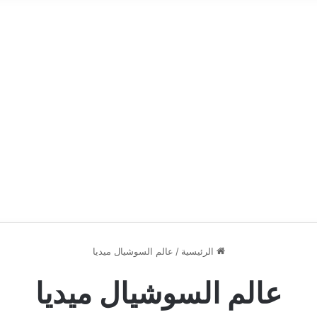
الرئيسية
/
عالم السوشيال ميديا
عالم السوشيال ميديا