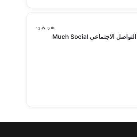
13
0
الاجتماعي Much Social