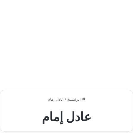
الرئيسية
/
عادل إمام
عادل إمام