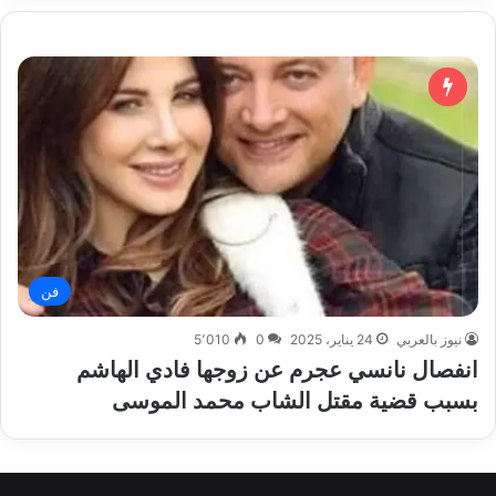
فن
نيوز بالعربي
24 يناير، 2025
0
5٬010
انفصال نانسي عجرم عن زوجها فادي الهاشم
بسبب قضية مقتل الشاب محمد الموسى