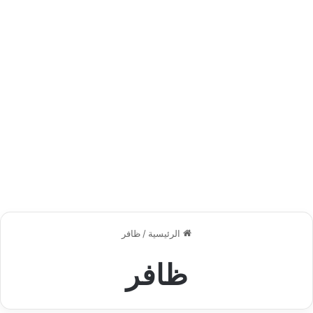
الرئيسية
/
ظافر
ظافر