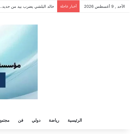
الأحد , 9 أغسطس 2026
أخبار عاجلة
خالد البلشي يضرب بيد من حديد.. لا
الرئيسية
رياضة
دولي
فن
مجتمع