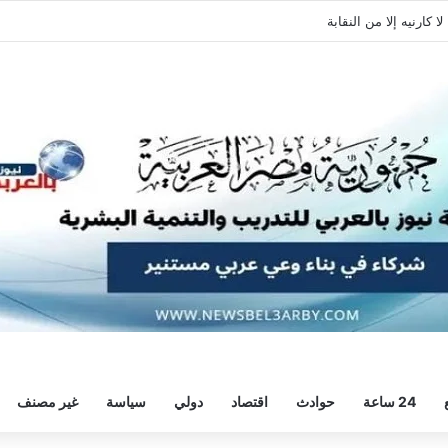
 كارنيه إلا من النقابة
24 ساعة
حوادث
اقتصاد
دولي
سياسة
غير مصنف