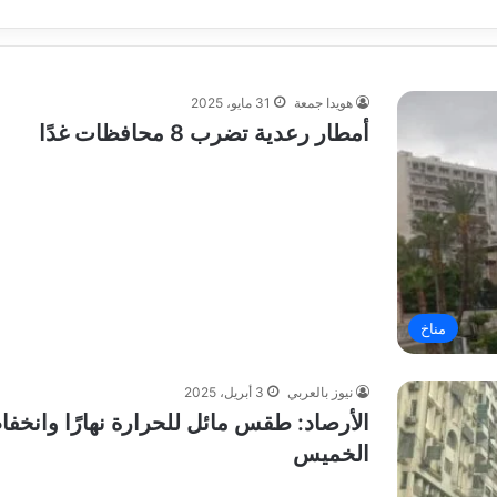
هويدا جمعة
31 مايو، 2025
أمطار رعدية تضرب 8 محافظات غدًا
مناخ
نيوز بالعربي
3 أبريل، 2025
الأرصاد: طقس مائل للحرارة نهارًا وانخفا
الخميس