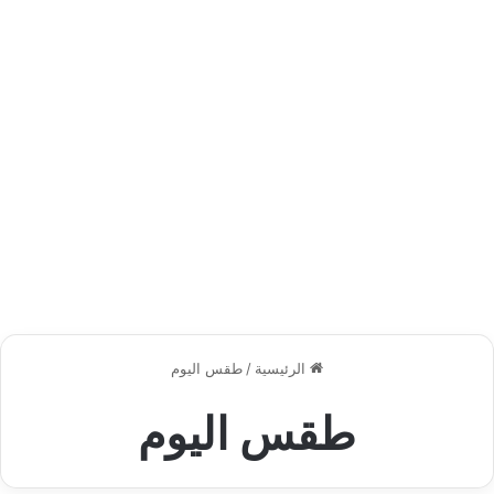
الرئيسية
/
طقس اليوم
طقس اليوم