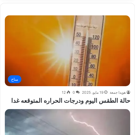
مناخ
هويدا جمعة
19 مايو، 2025
0
12
حالة الطقس اليوم ودرجات الحراره المتوقعه غدا