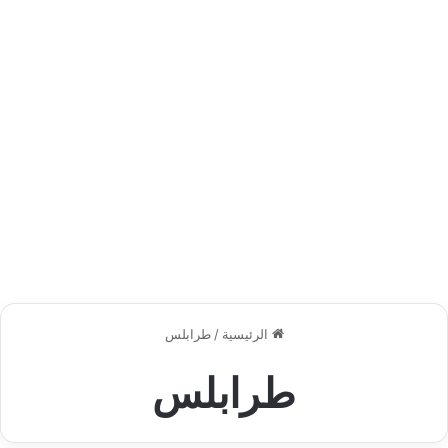
الرئيسية
/
طرابلس
طرابلس