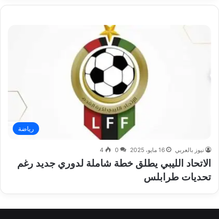
رياضة
نيوز بالعربي
16 مايو، 2025
0
4
الاتحاد الليبي يطلق خطة شاملة لدوري جديد رغم
تحديات طرابلس