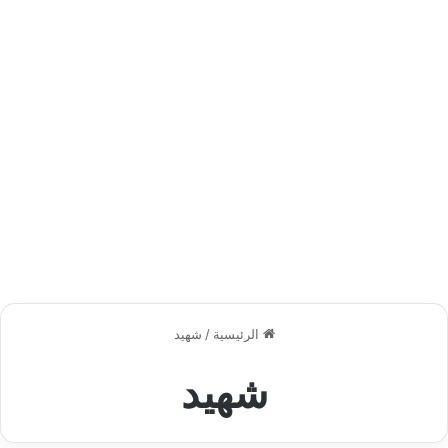
الرئيسية
/
شهيد
شهيد