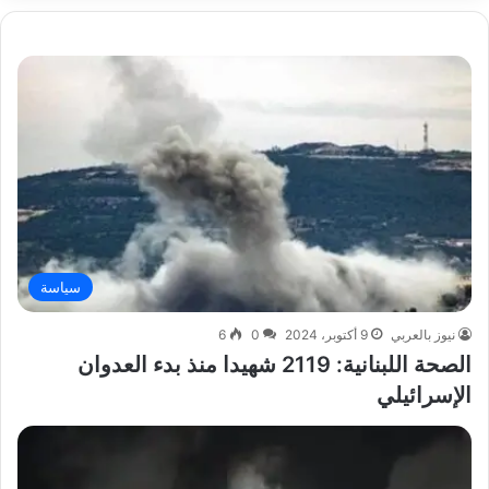
سياسة
نيوز بالعربي
9 أكتوبر، 2024
0
6
الصحة اللبنانية: 2119 شهيدا منذ بدء العدوان
الإسرائيلي