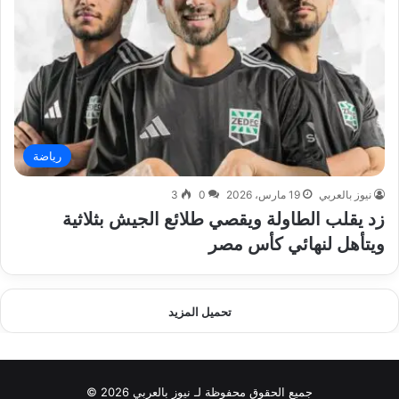
رياضة
نيوز بالعربي
19 مارس، 2026
0
3
زد يقلب الطاولة ويقصي طلائع الجيش بثلاثية
ويتأهل لنهائي كأس مصر
تحميل المزيد
جميع الحقوق محفوظة لـ نيوز بالعربي 2026 ©