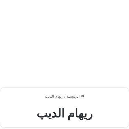
الرئيسية
/
ريهام الديب
ريهام الديب