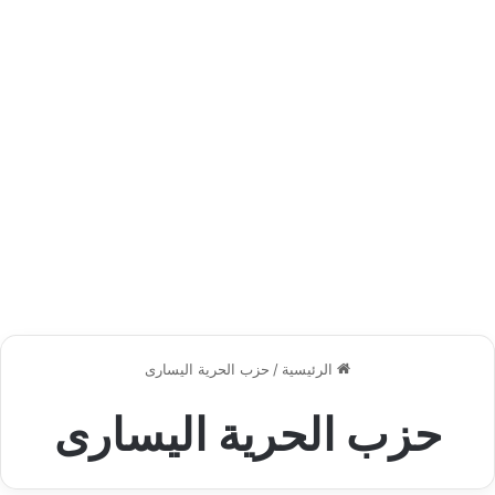
الرئيسية
/
حزب الحرية اليسارى
حزب الحرية اليسارى