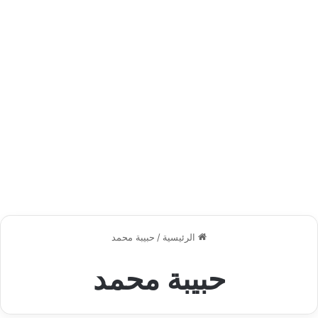
الرئيسية
/
حبيبة محمد
حبيبة محمد