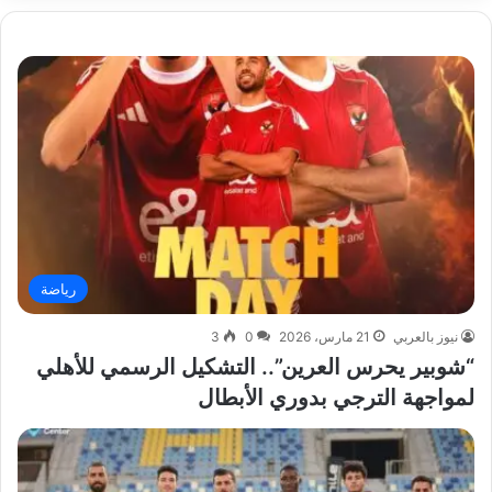
رياضة
نيوز بالعربي
21 مارس، 2026
0
3
“شوبير يحرس العرين”.. التشكيل الرسمي للأهلي
لمواجهة الترجي بدوري الأبطال