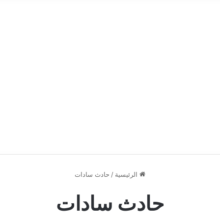
الرئيسية
/
حادث سادات
حادث سادات