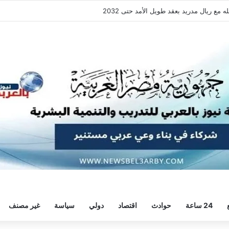
ع ريال مدريد بعقد طويل الأمد حتى 2032
24 ساعة
حوادث
اقتصاد
دولي
سياسة
غير مصنف