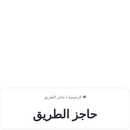
الرئيسية
/
حاجز الطريق
حاجز الطريق