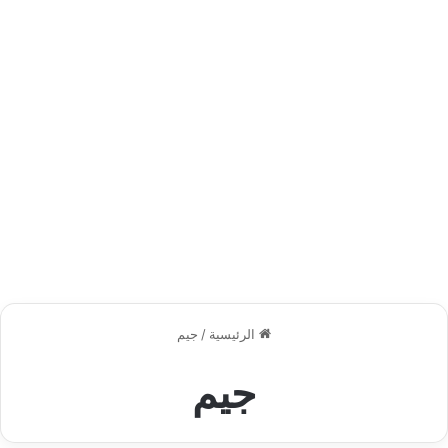
الرئيسية
/
جيم
جيم