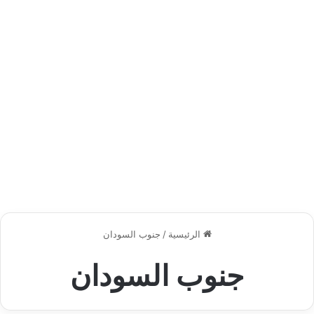
الرئيسية
/
جنوب السودان
جنوب السودان