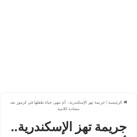
الرئيسية
/
جريمة تهز الإسكندرية.. أم تنهي حياة طفلها في كرموز بعد
مشادة كلامية
جريمة تهز الإسكندرية..