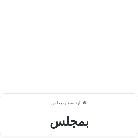
الرئيسية
/
بمجلس
بمجلس