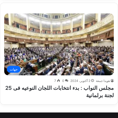
جهات
هويدا جمعة
2 أكتوبر، 2024
0
7
مجلس النواب : بدء انتخابات اللجان النوعيه فى 25
لجنة برلمانية